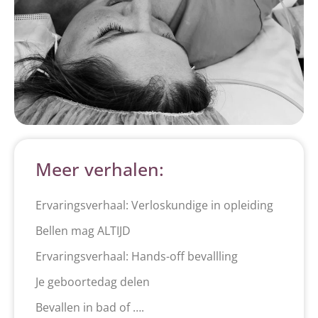
Meer verhalen:
Ervaringsverhaal: Verloskundige in opleiding
Bellen mag ALTIJD
Ervaringsverhaal: Hands-off bevallling
Je geboortedag delen
Bevallen in bad of ….