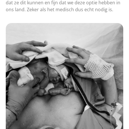
dat ze dit kunnen en fijn dat we deze optie hebben in
ons land. Zeker als het medisch dus echt nodig is.