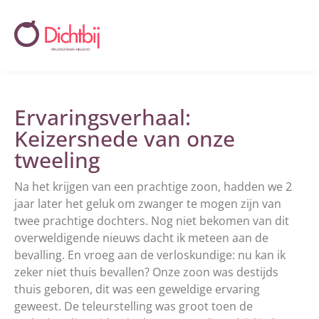
Ervaringsverhaal:
Keizersnede van onze
tweeling
Na het krijgen van een prachtige zoon, hadden we 2
jaar later het geluk om zwanger te mogen zijn van
twee prachtige dochters. Nog niet bekomen van dit
overweldigende nieuws dacht ik meteen aan de
bevalling. En vroeg aan de verloskundige: nu kan ik
zeker niet thuis bevallen? Onze zoon was destijds
thuis geboren, dit was een geweldige ervaring
geweest. De teleurstelling was groot toen de