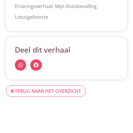
Ervaringsverhaal: Mijn thuisbevalling
Lotusgeboorte
Deel dit verhaal
TERUG NAAR HET OVERZICHT