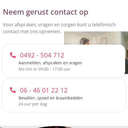
Neem gerust contact op
Voor afspraken, vragen en zorgen kunt u telefonisch
contact met ons opnemen.
0492 - 504 712
Aanmelden, afspraken en vragen
Ma t/m vr 09:00 - 17:00 uur
06 - 46 01 22 12
Bevallen, spoed en kraambedden
24 uur per dag