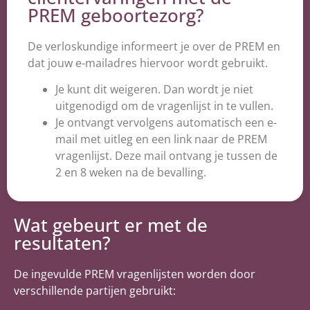
PREM geboortezorg?
De verloskundige informeert je over de PREM en
dat jouw e-mailadres hiervoor wordt gebruikt.
Je kunt dit weigeren. Dan wordt je niet
uitgenodigd om de vragenlijst in te vullen.
Je ontvangt vervolgens automatisch een e-
mail met uitleg en een link naar de PREM
vragenlijst. Deze mail ontvang je tussen de
2 en 8 weken na de bevalling.
Wat gebeurt er met de
resultaten?
De ingevulde PREM vragenlijsten worden door
verschillende partijen gebruikt: