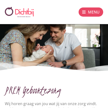
MENU
PREM Geboortezorg
Wij horen graag van jou wat jij van onze zorg vindt.