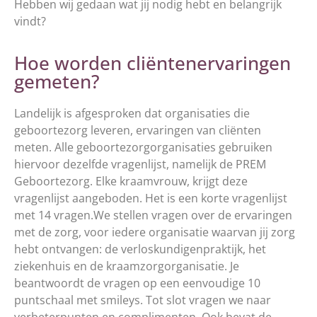
Hebben wij gedaan wat jij nodig hebt en belangrijk
vindt?
Hoe worden cliëntenervaringen
gemeten?
Landelijk is afgesproken dat organisaties die
geboortezorg leveren, ervaringen van cliënten
meten. Alle geboortezorgorganisaties gebruiken
hiervoor dezelfde vragenlijst, namelijk de PREM
Geboortezorg. Elke kraamvrouw, krijgt deze
vragenlijst aangeboden. Het is een korte vragenlijst
met 14 vragen.We stellen vragen over de ervaringen
met de zorg, voor iedere organisatie waarvan jij zorg
hebt ontvangen: de verloskundigenpraktijk, het
ziekenhuis en de kraamzorgorganisatie. Je
beantwoordt de vragen op een eenvoudige 10
puntschaal met smileys. Tot slot vragen we naar