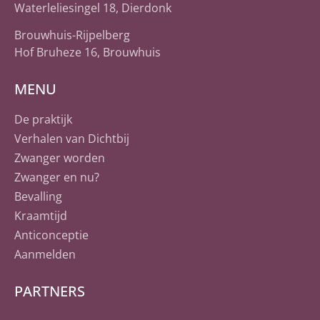
Waterleliesingel 18, Dierdonk
Brouwhuis-Rijpelberg
Hof Bruheze 16, Brouwhuis
MENU
De praktijk
Verhalen van Dichtbij
Zwanger worden
Zwanger en nu?
Bevalling
Kraamtijd
Anticonceptie
Aanmelden
PARTNERS