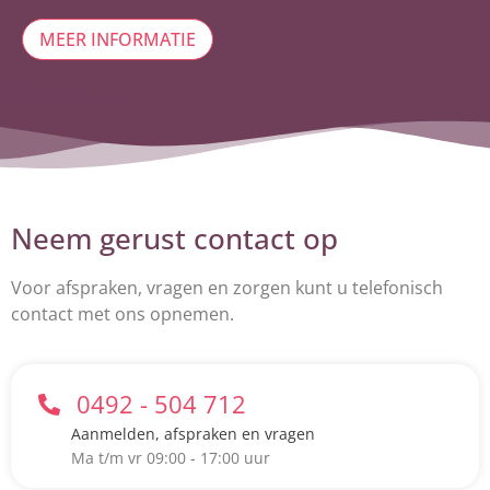
MEER INFORMATIE
Neem gerust contact op
Voor afspraken, vragen en zorgen kunt u telefonisch
contact met ons opnemen.
0492 - 504 712
Aanmelden, afspraken en vragen
Ma t/m vr 09:00 - 17:00 uur