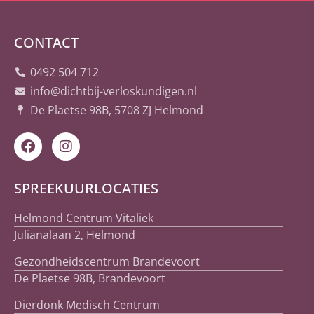
CONTACT
0492 504 712
info@dichtbij-verloskundigen.nl
De Plaetse 98B, 5708 ZJ Helmond
SPREEKUURLOCATIES
Helmond Centrum Vitaliek
Julianalaan 2, Helmond
Gezondheidscentrum Brandevoort
De Plaetse 98B, Brandevoort
Dierdonk Medisch Centrum