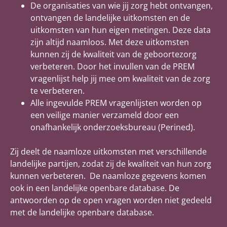
De organisaties van wie jij zorg hebt ontvangen,
ontvangen de landelijke uitkomsten en de
uitkomsten van hun eigen metingen. Deze data
zijn altijd naamloos. Met deze uitkomsten
kunnen zij de kwaliteit van de geboortezorg
verbeteren. Door het invullen van de PREM
vragenlijst help jij mee om kwaliteit van de zorg
te verbeteren.
Alle ingevulde PREM vragenlijsten worden op
een veilige manier verzameld door een
onafhankelijk onderzoeksbureau (Perined).
Zij deelt de naamloze uitkomsten met verschillende
landelijke partijen, zodat zij de kwaliteit van hun zorg
kunnen verbeteren. De naamloze gegevens komen
ook in een landelijke openbare database. De
antwoorden op de open vragen worden niet gedeeld
met de landelijke openbare database.