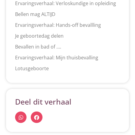
Ervaringsverhaal: Verloskundige in opleiding
Bellen mag ALTIJD
Ervaringsverhaal: Hands-off bevallling
Je geboortedag delen
Bevallen in bad of ….
Ervaringsverhaal: Mijn thuisbevalling
Lotusgeboorte
Deel dit verhaal