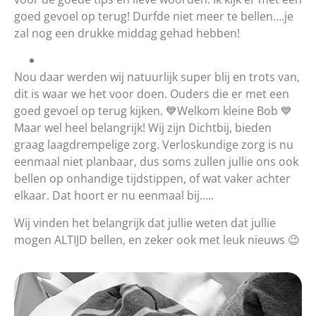
goed gevoel op terug! Durfde niet meer te bellen….je
zal nog een drukke middag gehad hebben!
Nou daar werden wij natuurlijk super blij en trots van,
dit is waar we het voor doen. Ouders die er met een
goed gevoel op terug kijken. 💙Welkom kleine Bob 💙
Maar wel heel belangrijk! Wij zijn Dichtbij, bieden
graag laagdrempelige zorg. Verloskundige zorg is nu
eenmaal niet planbaar, dus soms zullen jullie ons ook
bellen op onhandige tijdstippen, of wat vaker achter
elkaar. Dat hoort er nu eenmaal bij…..
Wij vinden het belangrijk dat jullie weten dat jullie
mogen ALTIJD bellen, en zeker ook met leuk nieuws 😉