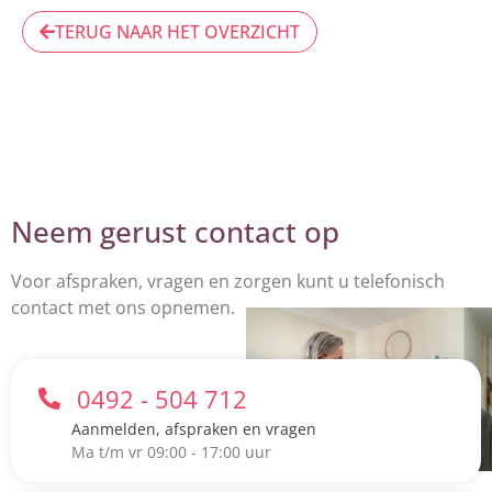
TERUG NAAR HET OVERZICHT
Neem gerust contact op
Voor afspraken, vragen en zorgen kunt u telefonisch
contact met ons opnemen.
0492 - 504 712
Aanmelden, afspraken en vragen
Ma t/m vr 09:00 - 17:00 uur