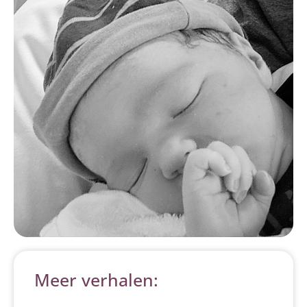
Meer verhalen: